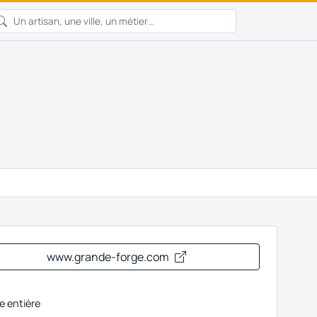
www.grande-forge.com
e entière