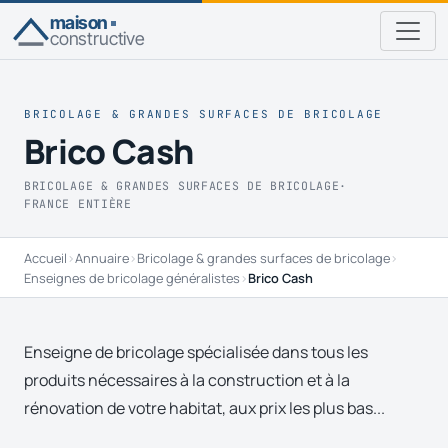
maison
constructive
BRICOLAGE & GRANDES SURFACES DE BRICOLAGE
Brico Cash
BRICOLAGE & GRANDES SURFACES DE BRICOLAGE
·
FRANCE ENTIÈRE
Accueil
›
Annuaire
›
Bricolage & grandes surfaces de bricolage
›
Enseignes de bricolage généralistes
›
Brico Cash
Enseigne de bricolage spécialisée dans tous les
produits nécessaires à la construction et à la
rénovation de votre habitat, aux prix les plus bas...