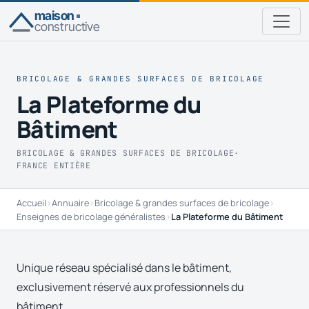
maison
constructive
BRICOLAGE & GRANDES SURFACES DE BRICOLAGE
La Plateforme du
Bâtiment
BRICOLAGE & GRANDES SURFACES DE BRICOLAGE
·
FRANCE ENTIÈRE
Accueil
›
Annuaire
›
Bricolage & grandes surfaces de bricolage
›
Enseignes de bricolage généralistes
›
La Plateforme du Bâtiment
Unique réseau spécialisé dans le bâtiment,
exclusivement réservé aux professionnels du
bâtiment.