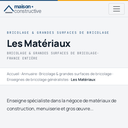
maison
constructive
BRICOLAGE & GRANDES SURFACES DE BRICOLAGE
Les Matériaux
BRICOLAGE & GRANDES SURFACES DE BRICOLAGE
·
FRANCE ENTIÈRE
Accueil
›
Annuaire
›
Bricolage & grandes surfaces de bricolage
›
Enseignes de bricolage généralistes
›
Les Matériaux
Enseigne spécialiste dans la négoce de matériaux de
construction, menuiserie et gros œuvre...