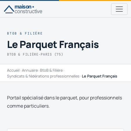
maison
constructive
BTOB & FILIÈRE
Le Parquet Français
BTOB & FILIÈRE
·
PARIS (75)
Accueil
›
Annuaire
›
BtoB & Filière
›
Syndicats & fédérations professionnelles
›
Le Parquet Français
Portail spécialisé dans le parquet, pour professionnels
comme particuliers.