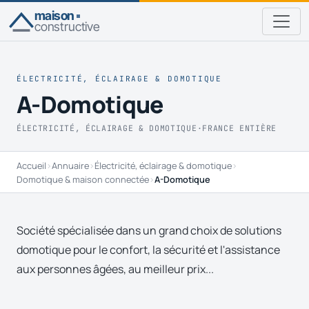
maison
constructive
ÉLECTRICITÉ, ÉCLAIRAGE & DOMOTIQUE
A-Domotique
ÉLECTRICITÉ, ÉCLAIRAGE & DOMOTIQUE
·
FRANCE ENTIÈRE
Accueil
›
Annuaire
›
Électricité, éclairage & domotique
›
Domotique & maison connectée
›
A-Domotique
Société spécialisée dans un grand choix de solutions
domotique pour le confort, la sécurité et l'assistance
aux personnes âgées, au meilleur prix...