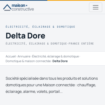
maison
constructive
ÉLECTRICITÉ, ÉCLAIRAGE & DOMOTIQUE
Delta Dore
ÉLECTRICITÉ, ÉCLAIRAGE & DOMOTIQUE
·
FRANCE ENTIÈRE
Accueil
›
Annuaire
›
Électricité, éclairage & domotique
›
Domotique & maison connectée
›
Delta Dore
Société spécialisée dans tous les produits et solutions
domotiques pour une Maison connectée : chauffage,
éclairage, alarme, volets, portail...