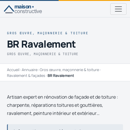
maison
constructive
GROS ŒUVRE, MAÇONNERIE & TOITURE
BR Ravalement
GROS ŒUVRE, MAÇONNERIE & TOITURE
Accueil
›
Annuaire
›
Gros œuvre, maçonnerie & toiture
›
Ravalement & façades
›
BR Ravalement
Artisan expert en rénovation de façade et de toiture :
charpente, réparations toitures et gouttières,
ravalement, peinture intérieur et extérieur…