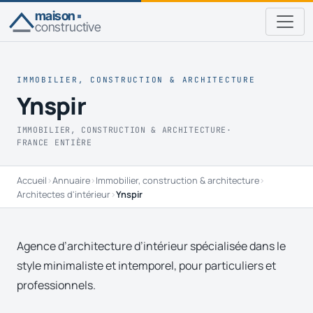
maison
constructive
IMMOBILIER, CONSTRUCTION & ARCHITECTURE
Ynspir
IMMOBILIER, CONSTRUCTION & ARCHITECTURE
·
FRANCE ENTIÈRE
Accueil
›
Annuaire
›
Immobilier, construction & architecture
›
Architectes d'intérieur
›
Ynspir
Agence d’architecture d’intérieur spécialisée dans le
style minimaliste et intemporel, pour particuliers et
professionnels.