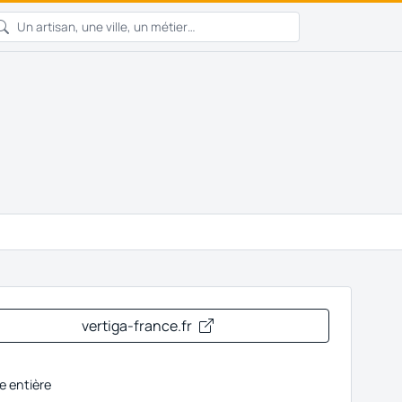
vertiga-france.fr
e entière