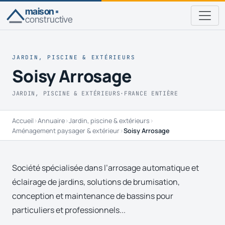
maison
constructive
JARDIN, PISCINE & EXTÉRIEURS
Soisy Arrosage
JARDIN, PISCINE & EXTÉRIEURS
·
FRANCE ENTIÈRE
Accueil
›
Annuaire
›
Jardin, piscine & extérieurs
›
Aménagement paysager & extérieur
›
Soisy Arrosage
Société spécialisée dans l’arrosage automatique et
éclairage de jardins, solutions de brumisation,
conception et maintenance de bassins pour
particuliers et professionnels...