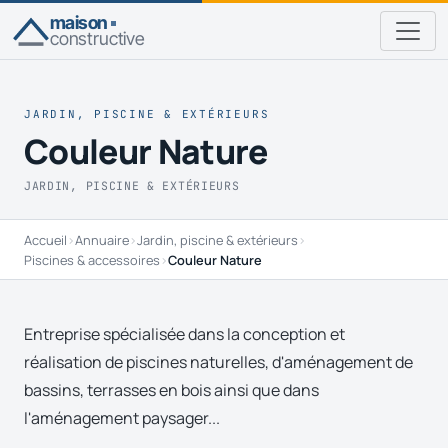
maison
constructive
JARDIN, PISCINE & EXTÉRIEURS
Couleur Nature
JARDIN, PISCINE & EXTÉRIEURS
Accueil
›
Annuaire
›
Jardin, piscine & extérieurs
›
Piscines & accessoires
›
Couleur Nature
Entreprise spécialisée dans la conception et
réalisation de piscines naturelles, d'aménagement de
bassins, terrasses en bois ainsi que dans
l'aménagement paysager...