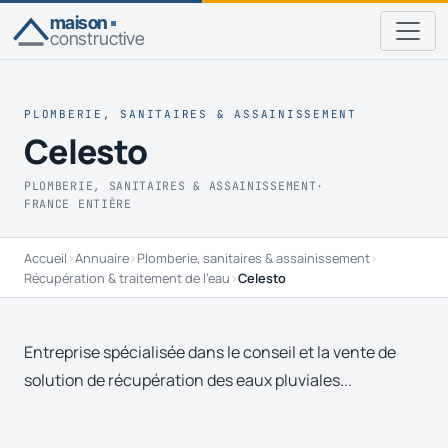
maison
constructive
PLOMBERIE, SANITAIRES & ASSAINISSEMENT
Celesto
PLOMBERIE, SANITAIRES & ASSAINISSEMENT
·
FRANCE ENTIÈRE
Accueil
›
Annuaire
›
Plomberie, sanitaires & assainissement
›
Récupération & traitement de l'eau
›
Celesto
Entreprise spécialisée dans le conseil et la vente de
solution de récupération des eaux pluviales...