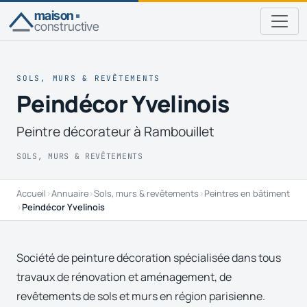
maison
constructive
SOLS, MURS & REVÊTEMENTS
Peindécor Yvelinois
Peintre décorateur à Rambouillet
SOLS, MURS & REVÊTEMENTS
Accueil
›
Annuaire
›
Sols, murs & revêtements
›
Peintres en bâtiment
›
Peindécor Yvelinois
Société de peinture décoration spécialisée dans tous
travaux de rénovation et aménagement, de
revêtements de sols et murs en région parisienne.