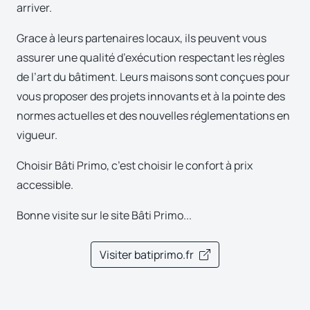
arriver.
Grace à leurs partenaires locaux, ils peuvent vous
assurer une qualité d’exécution respectant les règles
de l’art du bâtiment. Leurs maisons sont conçues pour
vous proposer des projets innovants et à la pointe des
normes actuelles et des nouvelles réglementations en
vigueur.
Choisir Bâti Primo, c’est choisir le confort à prix
accessible.
Bonne visite sur le site Bâti Primo...
Visiter batiprimo.fr