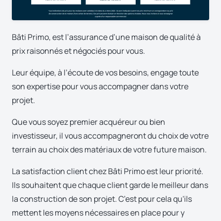
Bâti Primo, est l’assurance d’une maison de qualité à
prix raisonnés et négociés pour vous.
Leur équipe, à l’écoute de vos besoins, engage toute
son expertise pour vous accompagner dans votre
projet.
Que vous soyez premier acquéreur ou bien
investisseur, il vous accompagneront du choix de votre
terrain au choix des matériaux de votre future maison.
La satisfaction client chez Bâti Primo est leur priorité.
Ils souhaitent que chaque client garde le meilleur dans
la construction de son projet. C’est pour cela qu'ils
mettent les moyens nécessaires en place pour y