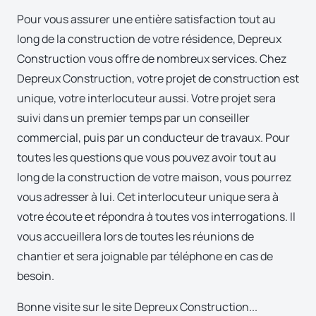
Pour vous assurer une entière satisfaction tout au
long de la construction de votre résidence, Depreux
Construction vous offre de nombreux services. Chez
Depreux Construction, votre projet de construction est
unique, votre interlocuteur aussi. Votre projet sera
suivi dans un premier temps par un conseiller
commercial, puis par un conducteur de travaux. Pour
toutes les questions que vous pouvez avoir tout au
long de la construction de votre maison, vous pourrez
vous adresser à lui. Cet interlocuteur unique sera à
votre écoute et répondra à toutes vos interrogations. Il
vous accueillera lors de toutes les réunions de
chantier et sera joignable par téléphone en cas de
besoin.
Bonne visite sur le site Depreux Construction...