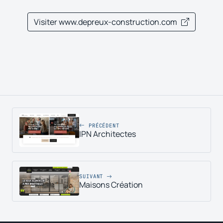
Visiter www.depreux-construction.com
PRÉCÉDENT
IPN Architectes
SUIVANT
Maisons Création