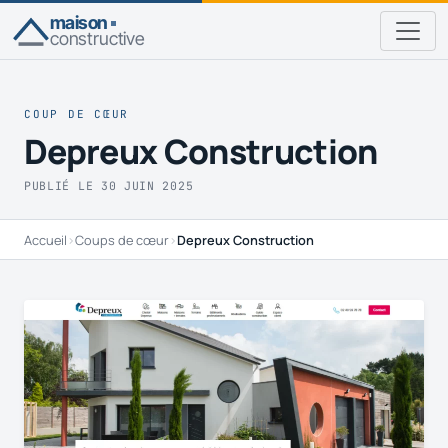
maison
constructive
COUP DE CŒUR
Depreux Construction
PUBLIÉ LE 30 JUIN 2025
Accueil
›
Coups de cœur
›
Depreux Construction