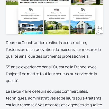
Depreux Construction réalise la construction,
l’extension et la rénovation de maisons sur mesure de
qualité ainsi que des bâtiments professionnels.
35 ans d’expérience dans l’Ouest de la France, avec
l’objectif de mettre tout leur sérieux au service de la
qualité.
Le savoir-faire de leurs équipes commerciales,
techniques, administratives et de leurs sous-traitants
est leur réponse à vos attentes et exigences de qualité.