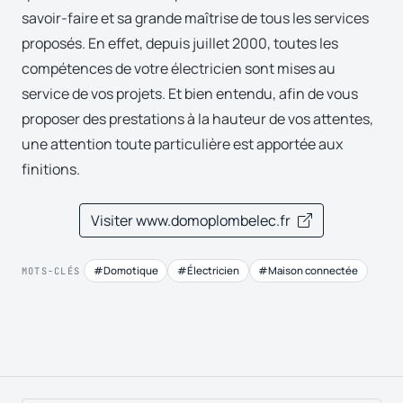
savoir-faire et sa grande maîtrise de tous les services
proposés. En effet, depuis juillet 2000, toutes les
compétences de votre électricien sont mises au
service de vos projets. Et bien entendu, afin de vous
proposer des prestations à la hauteur de vos attentes,
une attention toute particulière est apportée aux
finitions.
Visiter www.domoplombelec.fr
#Domotique
#Électricien
#Maison connectée
MOTS-CLÉS