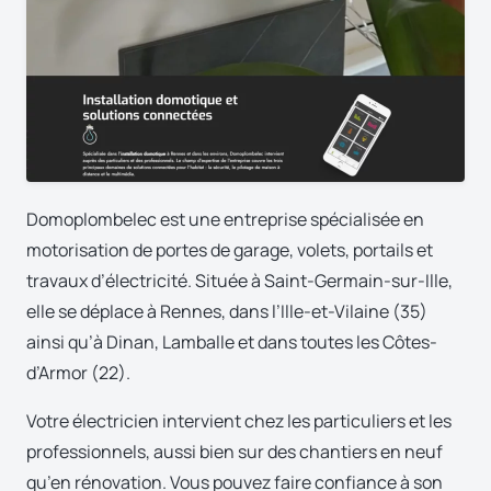
Domoplombelec est une entreprise spécialisée en
motorisation de portes de garage, volets, portails et
travaux d’électricité. Située à Saint-Germain-sur-Ille,
elle se déplace à Rennes, dans l’Ille-et-Vilaine (35)
ainsi qu’à Dinan, Lamballe et dans toutes les Côtes-
d’Armor (22).
Votre électricien intervient chez les particuliers et les
professionnels, aussi bien sur des chantiers en neuf
qu’en rénovation. Vous pouvez faire confiance à son