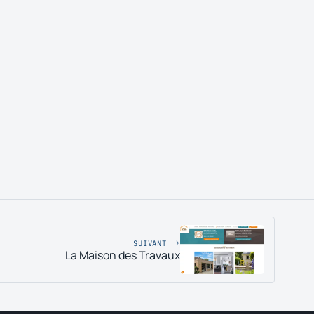
SUIVANT
La Maison des Travaux