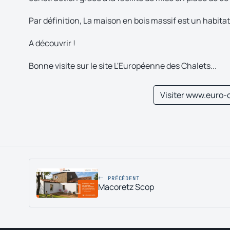
Par définition, La maison en bois massif est un habitat
A découvrir !
Bonne visite sur le site L'Européenne des Chalets...
Visiter www.euro-c
PRÉCÉDENT
Macoretz Scop