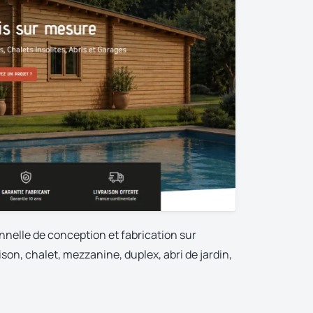
nelle de conception et fabrication sur
on, chalet, mezzanine, duplex, abri de jardin,