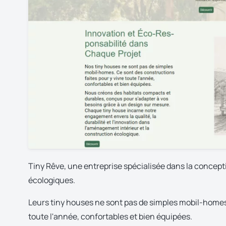
Tiny Rêve, une entreprise spécialisée dans la concepti
écologiques.
Leurs tiny houses ne sont pas de simples mobil-homes.
toute l'année, confortables et bien équipées.