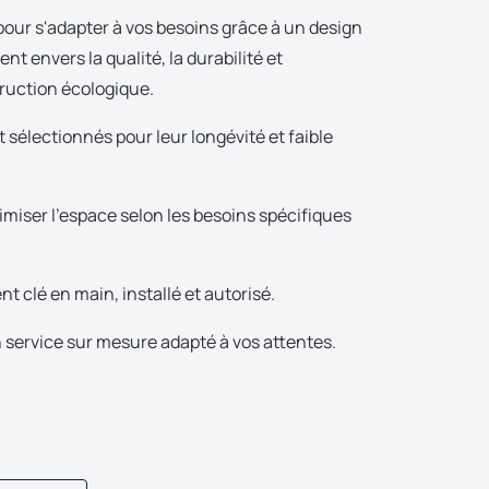
pour s'adapter à vos besoins grâce à un design
 envers la qualité, la durabilité et
truction écologique.
 sélectionnés pour leur longévité et faible
miser l’espace selon les besoins spécifiques
t clé en main, installé et autorisé.
n service sur mesure adapté à vos attentes.