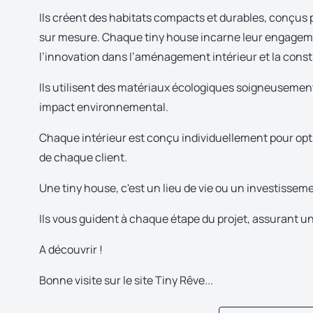
Ils créent des habitats compacts et durables, conçus 
sur mesure. Chaque tiny house incarne leur engagement
l’innovation dans l’aménagement intérieur et la cons
Ils utilisent des matériaux écologiques soigneusement
impact environnemental.
Chaque intérieur est conçu individuellement pour opti
de chaque client.
Une tiny house, c'est un lieu de vie ou un investissemen
Ils vous guident à chaque étape du projet, assurant u
A découvrir !
Bonne visite sur le site Tiny Rêve...