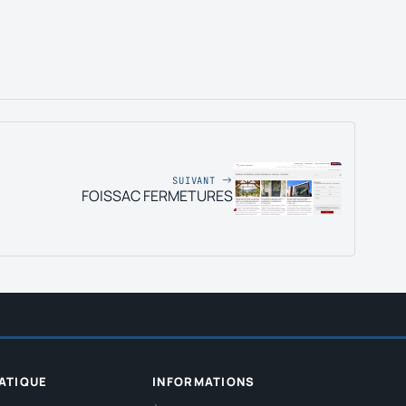
SUIVANT
FOISSAC FERMETURES
ATIQUE
INFORMATIONS