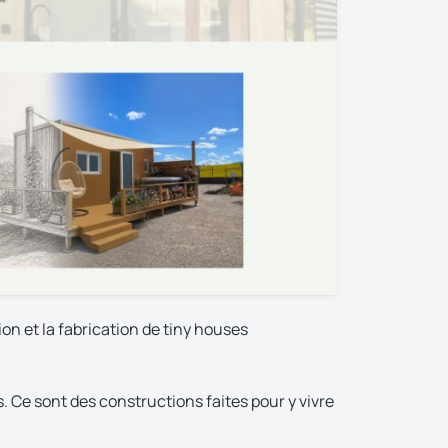
on et la fabrication de tiny houses
 Ce sont des constructions faites pour y vivre